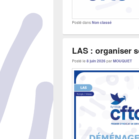
Posté dans
Non classé
LAS : organiser 
Posté le
8 juin 2026
par
MOUQUET