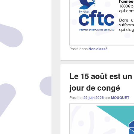
Posté dans
Non classé
Le 15 août est un
jour de congé
Posté le
29 juin 2026
par
MOUQUET