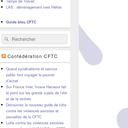
Temps de Travail
LAS : déménagement vers Hélios
Guide bleu CFTC
Recherche :
Rechercher
Confédération CFTC
Quand syndicalisme et service
public font voyager le pouvoir
d’achat
Sur France Inter, Imane Harraoui fait
le point sur les grands sujets de l’été
et de la rentrée
Découvrez le nouveau guide de lutte
contre les violences sexistes et
sexuelles de la CFTC
Lutte contre les violences sexistes