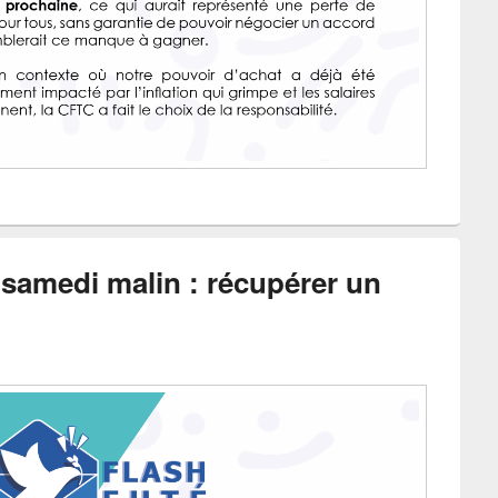
 samedi malin : récupérer un