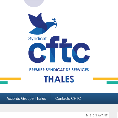
Accords Groupe Thales
Contacts CFTC
MIS EN AVANT