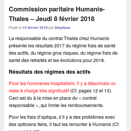
Commission paritaire Humanis-
Thales – Jeudi 8 février 2018
Posté le
13 février 2018
par
Stéphane
La responsable du contrat Thales chez Humanis
présente les résultats 2017 du régime frais de santé
des actifs, du régime gros risques, du régime frais de
santé des retraités et les évolutions pour 2018.
Résultats des régimes des actifs
Pour les honoraires hospitaliers, il y a désormais un
reste à charge très significatif
(Cf. pages 12 et 13).
Ceci est du à la mise en place du « contrat
responsable », qui limite les remboursements.
Pour les frais d’optique, s’il y a des problèmes avec
des opticiens Itelis, il faut les remonter à Humanis (Cf.