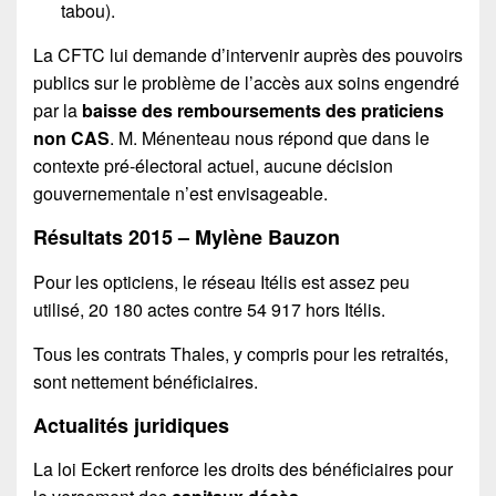
tabou).
La CFTC lui demande d’intervenir auprès des pouvoirs
publics sur le problème de l’accès aux soins engendré
par la
baisse des remboursements des praticiens
non CAS
. M. Ménenteau nous répond que dans le
contexte pré-électoral actuel, aucune décision
gouvernementale n’est envisageable.
Résultats 2015 – Mylène Bauzon
Pour les opticiens, le réseau Itélis est assez peu
utilisé, 20 180 actes contre 54 917 hors Itélis.
Tous les contrats Thales, y compris pour les retraités,
sont nettement bénéficiaires.
Actualités juridiques
La loi Eckert renforce les droits des bénéficiaires pour