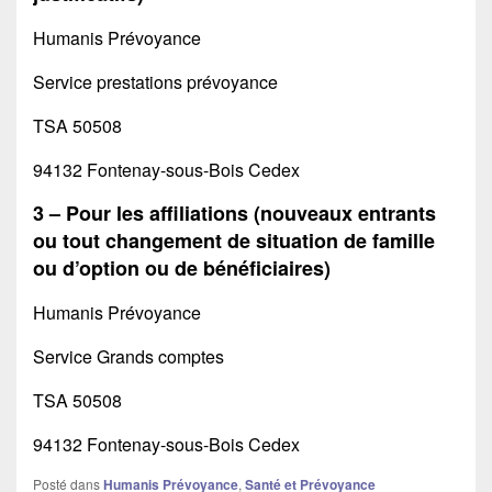
Humanis Prévoyance
Service prestations prévoyance
TSA 50508
94132 Fontenay-sous-Bois Cedex
3 – Pour les affiliations (nouveaux entrants
ou tout changement de situation de famille
ou d’option ou de bénéficiaires)
Humanis Prévoyance
Service Grands comptes
TSA 50508
94132 Fontenay-sous-Bois Cedex
Posté dans
Humanis Prévoyance
,
Santé et Prévoyance