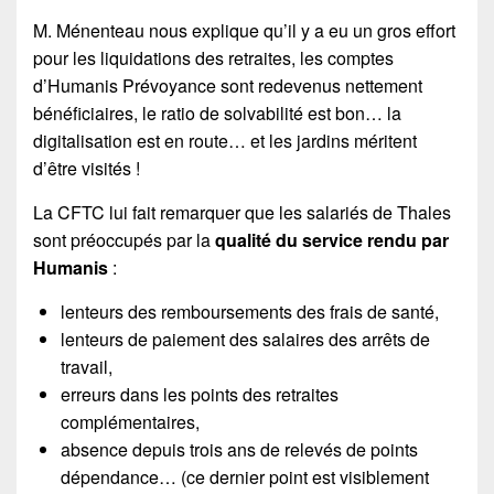
M. Ménenteau nous explique qu’il y a eu un gros effort
pour les liquidations des retraites, les comptes
d’Humanis Prévoyance sont redevenus nettement
bénéficiaires, le ratio de solvabilité est bon… la
digitalisation est en route… et les jardins méritent
d’être visités !
La CFTC lui fait remarquer que les salariés de Thales
sont préoccupés par la
qualité du service rendu par
Humanis
:
lenteurs des remboursements des frais de santé,
lenteurs de paiement des salaires des arrêts de
travail,
erreurs dans les points des retraites
complémentaires,
absence depuis trois ans de relevés de points
dépendance… (ce dernier point est visiblement