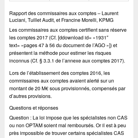
Rapport des commissaires aux comptes – Laurent
Luciani, Tuillet Audit, et Francine Morelli, KPMG
Les commissaires aux comptes certifient sans réserve
les comptes 2017 (Cf. [ddownload id= »1931″
text= »pages 47 à 56 du document de l’AGO »]) et
présentent la méthode pour estimer les risques
inconnus (Cf. § 3.3.1 de l’annexe aux comptes 2017).
Lors de l’établissement des comptes 2016, les
commissaires aux comptes avaient alerté sur un
montant de 20 M€ sous provisionnés, compensés par
d’autres provisions.
Questions et réponses
Question : La loi impose que les spécialistes non CAS
ou non OPTAM soient mal remboursés. Or il est à peu
près impossible de trouver certains spécialistes CAS