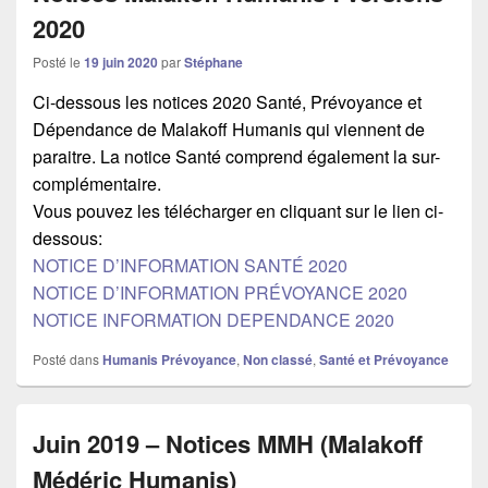
2020
Posté le
19 juin 2020
par
Stéphane
Ci-dessous les notices 2020 Santé, Prévoyance et
Dépendance de Malakoff Humanis qui viennent de
paraitre. La notice Santé comprend également la sur-
complémentaire.
Vous pouvez les télécharger en cliquant sur le lien ci-
dessous:
NOTICE D’INFORMATION SANTÉ 2020
NOTICE D’INFORMATION PRÉVOYANCE 2020
NOTICE INFORMATION DEPENDANCE 2020
Posté dans
Humanis Prévoyance
,
Non classé
,
Santé et Prévoyance
Juin 2019 – Notices MMH (Malakoff
Médéric Humanis)