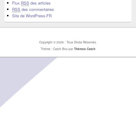
Flux
RSS
des articles
RSS
des commentaires
Site de WordPress-FR
Copyright © 2026
. Tous Droits Réservés.
Thème : Catch Box par
Thèmes Catch