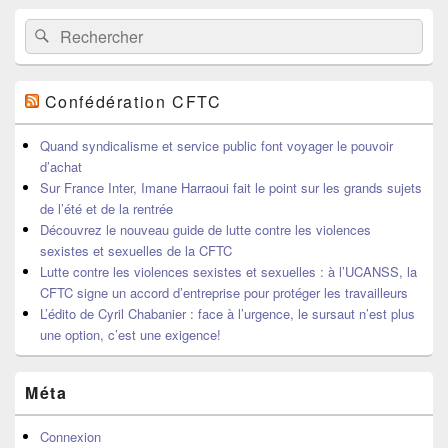
Recherche :
Rechercher
Confédération CFTC
Quand syndicalisme et service public font voyager le pouvoir
d’achat
Sur France Inter, Imane Harraoui fait le point sur les grands sujets
de l’été et de la rentrée
Découvrez le nouveau guide de lutte contre les violences
sexistes et sexuelles de la CFTC
Lutte contre les violences sexistes et sexuelles : à l’UCANSS, la
CFTC signe un accord d’entreprise pour protéger les travailleurs
L’édito de Cyril Chabanier : face à l’urgence, le sursaut n’est plus
une option, c’est une exigence!
Méta
Connexion