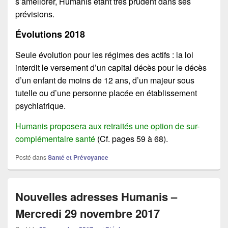
s’améliorer, Humanis étant très prudent dans ses
prévisions.
Évolutions 2018
Seule évolution pour les régimes des actifs : la loi
interdit le versement d’un capital décès pour le décès
d’un enfant de moins de 12 ans, d’un majeur sous
tutelle ou d’une personne placée en établissement
psychiatrique.
Humanis proposera aux retraités une option de sur-
complémentaire santé
(Cf. pages 59 à 68).
Posté dans
Santé et Prévoyance
Nouvelles adresses Humanis –
Mercredi 29 novembre 2017