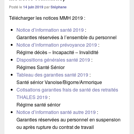
Posté le
14 juin 2019
par
Stéphane
Télécharger les notices MMH 2019 :
Notice d’information santé 2019
:
Garanties réservées à l’ensemble du personnel
Notice d’information prévoyance 2019
:
Régime décès – Incapacité – Invalidité
Dispositions générales santé 2019
:
Régimes Santé Sénior
Tableau des garanties santé 2019
:
Santé sénior Vanoise/Bigorre/Armorique
Cotisations garanties frais de santé des retraités
THALES 2019
:
Régime santé sénior
Notice d’information santé autre 2019
:
Garanties réservées au personnel en suspension
ou après rupture du contrat de travail