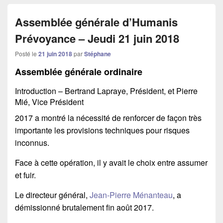
Assemblée générale d’Humanis
Prévoyance – Jeudi 21 juin 2018
Posté le
21 juin 2018
par
Stéphane
Assemblée générale ordinaire
Introduction – Bertrand Lapraye, Président, et Pierre
Mié, Vice Président
2017 a montré la nécessité de renforcer de façon très
importante les provisions techniques pour risques
inconnus.
Face à cette opération, il y avait le choix entre assumer
et fuir.
Le directeur général,
Jean-Pierre Ménanteau
, a
démissionné brutalement fin août 2017.