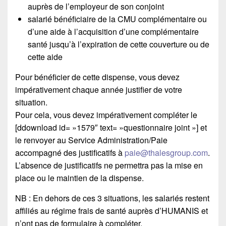
auprès de l’employeur de son conjoint
salarié bénéficiaire de la CMU complémentaire ou
d’une aide à l’acquisition d’une complémentaire
santé jusqu’à l’expiration de cette couverture ou de
cette aide
Pour bénéficier de cette dispense, vous devez
impérativement chaque année justifier de votre
situation.
Pour cela, vous devez impérativement compléter le
[ddownload id= »1579″ text= »questionnaire joint »] et
le renvoyer au Service Administration/Paie
accompagné des justificatifs à
paie@thalesgroup.com
.
L’absence de justificatifs ne permettra pas la mise en
place ou le maintien de la dispense.
NB : En dehors de ces 3 situations, les salariés restent
affiliés au régime frais de santé auprès d’HUMANIS et
n’ont pas de formulaire à compléter.