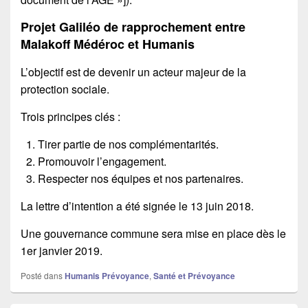
Projet Galiléo de rapprochement entre
Malakoff Médéroc et Humanis
L’objectif est de devenir un acteur majeur de la
protection sociale.
Trois principes clés :
Tirer partie de nos complémentarités.
Promouvoir l’engagement.
Respecter nos équipes et nos partenaires.
La lettre d’intention a été signée le 13 juin 2018.
Une gouvernance commune sera mise en place dès le
1er janvier 2019.
Posté dans
Humanis Prévoyance
,
Santé et Prévoyance