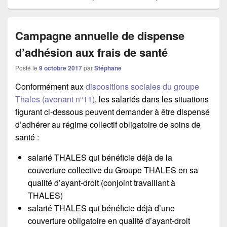
Campagne annuelle de dispense
d’adhésion aux frais de santé
Posté le
9 octobre 2017
par
Stéphane
Conformément aux
dispositions sociales du groupe
Thales (avenant n°11)
, les salariés dans les situations
figurant ci-dessous peuvent demander à être dispensé
d’adhérer au régime collectif obligatoire de soins de
santé :
salarié THALES qui bénéficie déjà de la
couverture collective du Groupe THALES en sa
qualité d’ayant-droit (conjoint travaillant à
THALES)
salarié THALES qui bénéficie déjà d’une
couverture obligatoire en qualité d’ayant-droit