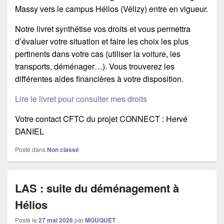
Massy vers le campus Hélios (Vélizy) entre en vigueur.
Notre livret synthétise vos droits et vous permettra
d’évaluer votre situation et faire les choix les plus
pertinents dans votre cas (utiliser la voiture, les
transports, déménager…). Vous trouverez les
différentes aides financières à votre disposition.
Lire le livret pour consulter mes droits
Votre contact CFTC du projet CONNECT : Hervé
DANIEL
Posté dans
Non classé
LAS : suite du déménagement à
Hélios
Posté le
27 mai 2026
par
MOUQUET