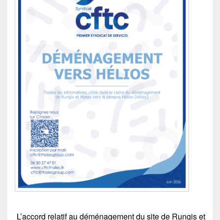
L’accord relatif au déménagement du site de Rungis et