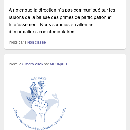
A noter que la direction n’a pas communiqué sur les
raisons de la baisse des primes de participation et
intéressement. Nous sommes en attentes
d’informations complémentaires.
Posté dans
Non classé
Posté le
8 mars 2026
par
MOUQUET