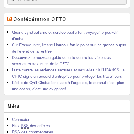
Confédération CFTC
Quand syndicalisme et service public font voyager le pouvoir
d’achat
Sur France Inter, Imane Harraoui fait le point sur les grands sujets
de l’été et de la rentrée
Découvrez le nouveau guide de lutte contre les violences
sexistes et sexuelles de la CFTC
Lutte contre les violences sexistes et sexuelles : à l’UCANSS, la
CFTC signe un accord d’entreprise pour protéger les travailleurs
L’édito de Cyril Chabanier : face à l’urgence, le sursaut n’est plus
une option, c’est une exigence!
Méta
Connexion
Flux
RSS
des articles
RSS
des commentaires