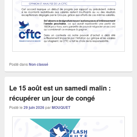
Posté dans
Non classé
Le 15 août est un samedi malin :
récupérer un jour de congé
Posté le
29 juin 2026
par
MOUQUET