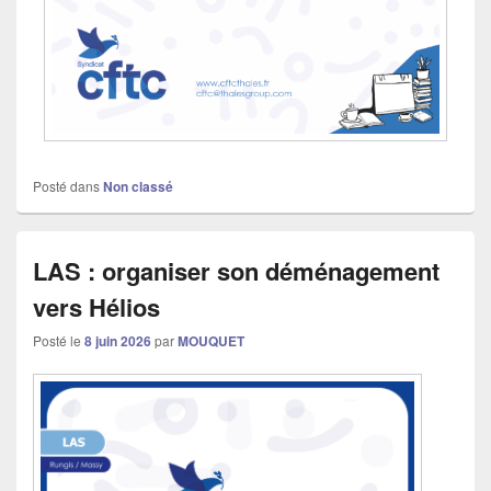
Posté dans
Non classé
LAS : organiser son déménagement
vers Hélios
Posté le
8 juin 2026
par
MOUQUET