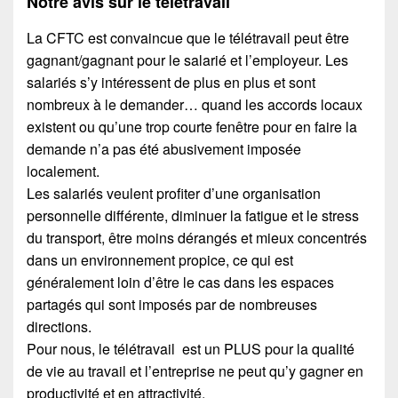
Notre avis sur le télétravail
La CFTC est convaincue que le télétravail peut être
gagnant/gagnant pour le salarié et l’employeur. Les
salariés s’y intéressent de plus en plus et sont
nombreux à le demander… quand les accords locaux
existent ou qu’une trop courte fenêtre pour en faire la
demande n’a pas été abusivement imposée
localement.
Les salariés veulent profiter d’une organisation
personnelle différente, diminuer la fatigue et le stress
du transport, être moins dérangés et mieux concentrés
dans un environnement propice, ce qui est
généralement loin d’être le cas dans les espaces
partagés qui sont imposés par de nombreuses
directions.
Pour nous, le télétravail est un PLUS pour la qualité
de vie au travail et l’entreprise ne peut qu’y gagner en
productivité et en attractivité.