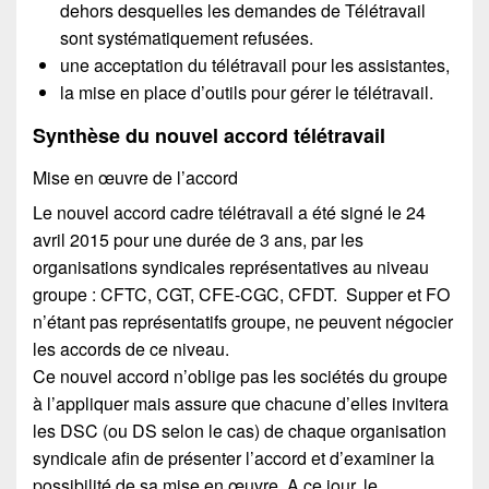
dehors desquelles les demandes de Télétravail
sont systématiquement refusées.
une acceptation du télétravail pour les assistantes,
la mise en place d’outils pour gérer le télétravail.
Synthèse du nouvel accord télétravail
Mise en œuvre de l’accord
Le nouvel accord cadre télétravail a été signé le 24
avril 2015 pour une durée de 3 ans, par les
organisations syndicales représentatives au niveau
groupe : CFTC, CGT, CFE-CGC, CFDT. Supper et FO
n’étant pas représentatifs groupe, ne peuvent négocier
les accords de ce niveau.
Ce nouvel accord n’oblige pas les sociétés du groupe
à l’appliquer mais assure que chacune d’elles invitera
les DSC (ou DS selon le cas) de chaque organisation
syndicale afin de présenter l’accord et d’examiner la
possibilité de sa mise en œuvre. A ce jour, le