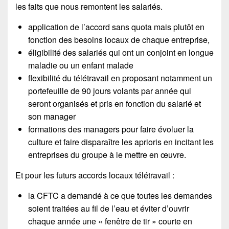
les faits que nous remontent les salariés.
application de l’accord sans quota mais plutôt en
fonction des besoins locaux de chaque entreprise,
éligibilité des salariés qui ont un conjoint en longue
maladie ou un enfant malade
flexibilité du télétravail en proposant notamment un
portefeuille de 90 jours volants par année qui
seront organisés et pris en fonction du salarié et
son manager
formations des managers pour faire évoluer la
culture et faire disparaître les aprioris en incitant les
entreprises du groupe à le mettre en œuvre.
Et pour les futurs accords locaux télétravail :
la CFTC a demandé à ce que toutes les demandes
soient traitées au fil de l’eau et éviter d’ouvrir
chaque année une « fenêtre de tir » courte en