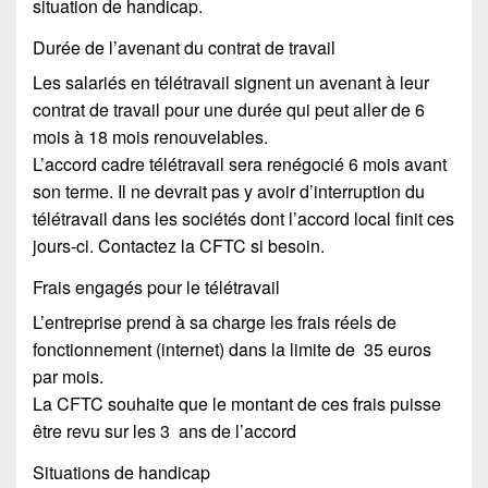
situation de handicap.
Durée de l’avenant du contrat de travail
Les salariés en télétravail signent un avenant à leur
contrat de travail pour une durée qui peut aller de 6
mois à 18 mois renouvelables.
L’accord cadre télétravail sera renégocié 6 mois avant
son terme. Il ne devrait pas y avoir d’interruption du
télétravail dans les sociétés dont l’accord local finit ces
jours-ci. Contactez la CFTC si besoin.
Frais engagés pour le télétravail
L’entreprise prend à sa charge les frais réels de
fonctionnement (internet) dans la limite de 35 euros
par mois.
La CFTC souhaite que le montant de ces frais puisse
être revu sur les 3 ans de l’accord
Situations de handicap