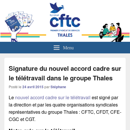
L'actualité sociale du groupe Thales
Menu
Signature du nouvel accord cadre sur
le télétravail dans le groupe Thales
Posté le
24 avril 2015
par
Stéphane
Le
nouvel accord cadre sur le télétravail
est signé par
la direction et par les quatre organisations syndicales
représentatives du groupe Thales : CFTC, CFDT, CFE-
CGC et CGT.