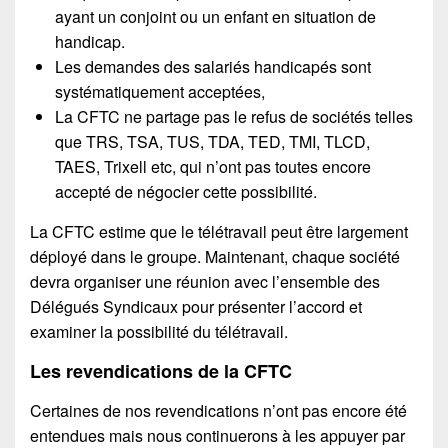
ayant un conjoint ou un enfant en situation de
handicap.
Les demandes des salariés handicapés sont
systématiquement acceptées,
La CFTC ne partage pas le refus de sociétés telles
que TRS, TSA, TUS, TDA, TED, TMI, TLCD,
TAES, Trixell etc, qui n’ont pas toutes encore
accepté de négocier cette possibilité.
La CFTC estime que le télétravail peut être largement
déployé dans le groupe. Maintenant, chaque société
devra organiser une réunion avec l’ensemble des
Délégués Syndicaux pour présenter l’accord et
examiner la possibilité du télétravail.
Les revendications de la CFTC
Certaines de nos revendications n’ont pas encore été
entendues mais nous continuerons à les appuyer par