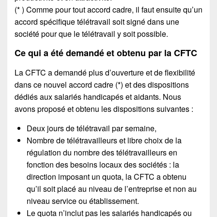
(* ) Comme pour tout accord cadre, il faut ensuite qu’un
accord spécifique télétravail soit signé dans une
société pour que le télétravail y soit possible.
Ce qui a été demandé et obtenu par la CFTC
La CFTC a demandé plus d’ouverture et de flexibilité
dans ce nouvel accord cadre (*) et des dispositions
dédiés aux salariés handicapés et aidants. Nous
avons proposé et obtenu les dispositions suivantes :
Deux jours de télétravail par semaine,
Nombre de télétravailleurs et libre choix de la
régulation du nombre des télétravailleurs en
fonction des besoins locaux des sociétés : la
direction imposant un quota, la CFTC a obtenu
qu’il soit placé au niveau de l’entreprise et non au
niveau service ou établissement.
Le quota n’inclut pas les salariés handicapés ou