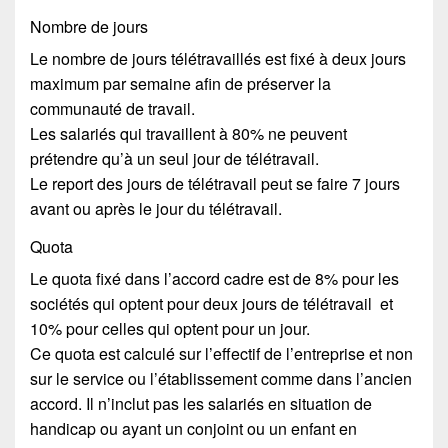
Nombre de jours
Le nombre de jours télétravaillés est fixé à deux jours
maximum par semaine afin de préserver la
communauté de travail.
Les salariés qui travaillent à 80% ne peuvent
prétendre qu’à un seul jour de télétravail.
Le report des jours de télétravail peut se faire 7 jours
avant ou après le jour du télétravail.
Quota
Le quota fixé dans l’accord cadre est de 8% pour les
sociétés qui optent pour deux jours de télétravail et
10% pour celles qui optent pour un jour.
Ce quota est calculé sur l’effectif de l’entreprise et non
sur le service ou l’établissement comme dans l’ancien
accord. Il n’inclut pas les salariés en situation de
handicap ou ayant un conjoint ou un enfant en