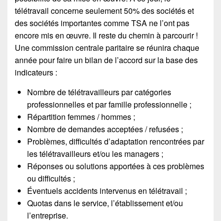
télétravail concerne seulement 50% des sociétés et
des sociétés importantes comme TSA ne l’ont pas
encore mis en œuvre. Il reste du chemin à parcourir !
Une commission centrale paritaire se réunira chaque
année pour faire un bilan de l’accord sur la base des
indicateurs :
Nombre de télétravailleurs par catégories
professionnelles et par famille professionnelle ;
Répartition femmes / hommes ;
Nombre de demandes acceptées / refusées ;
Problèmes, difficultés d’adaptation rencontrées par
les télétravailleurs et/ou les managers ;
Réponses ou solutions apportées à ces problèmes
ou difficultés ;
Éventuels accidents intervenus en télétravail ;
Quotas dans le service, l’établissement et/ou
l’entreprise.