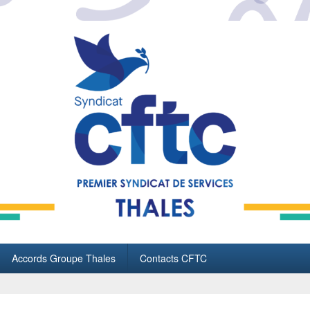
Accords Groupe Thales
Contacts CFTC