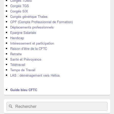
Congés TDMS
Congés TGS
Congés SIX
Congés générique Thales
CPF (Compte Professionnel de Formation)
Déplacements professionnels
Epargne Salariale
Handicap
Intéressement et participation
Raison d’être de la CFTC
Retraite
Santé et Prévoyance
Télétravail
Temps de Travail
LAS : déménagement vers Hélios
Guide bleu CFTC
Recherche :
Rechercher