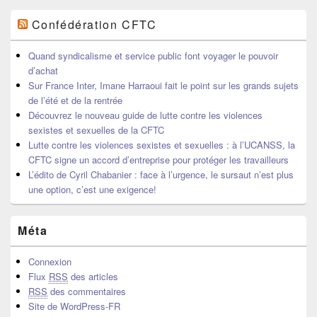
Confédération CFTC
Quand syndicalisme et service public font voyager le pouvoir
d’achat
Sur France Inter, Imane Harraoui fait le point sur les grands sujets
de l’été et de la rentrée
Découvrez le nouveau guide de lutte contre les violences
sexistes et sexuelles de la CFTC
Lutte contre les violences sexistes et sexuelles : à l’UCANSS, la
CFTC signe un accord d’entreprise pour protéger les travailleurs
L’édito de Cyril Chabanier : face à l’urgence, le sursaut n’est plus
une option, c’est une exigence!
Méta
Connexion
Flux
RSS
des articles
RSS
des commentaires
Site de WordPress-FR