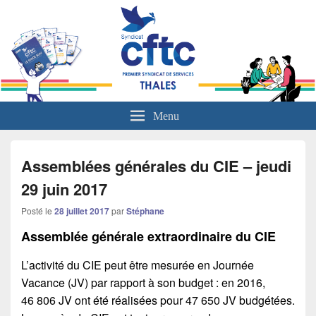
L'actualité sociale du groupe Thales
Menu
Assemblées générales du CIE – jeudi
29 juin 2017
Posté le
28 juillet 2017
par
Stéphane
Assemblée générale extraordinaire du CIE
L’activité du CIE peut être mesurée en Journée
Vacance (JV) par rapport à son budget : en 2016,
46 806 JV ont été réalisées pour 47 650 JV budgétées.