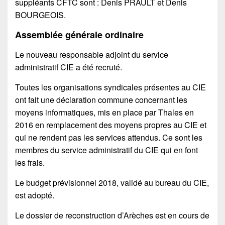
suppléants CFTC sont : Denis PRAULT et Denis
BOURGEOIS.
Assemblée générale ordinaire
Le nouveau responsable adjoint du service
administratif CIE a été recruté.
Toutes les organisations syndicales présentes au CIE
ont fait une déclaration commune concernant les
moyens informatiques, mis en place par Thales en
2016 en remplacement des moyens propres au CIE et
qui ne rendent pas les services attendus. Ce sont les
membres du service administratif du CIE qui en font
les frais.
Le budget prévisionnel 2018, validé au bureau du CIE,
est adopté.
Le dossier de reconstruction d’Arèches est en cours de