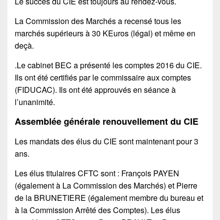
Le succès du CIE est toujours au rendez-vous.
La Commission des Marchés a recensé tous les
marchés supérieurs à 30 KEuros (légal) et même en
deçà.
.Le cabinet BEC a présenté les comptes 2016 du CIE.
Ils ont été certifiés par le commissaire aux comptes
(FIDUCAC). Ils ont été approuvés en séance à
l’unanimité.
Assemblée générale renouvellement du CIE
Les mandats des élus du CIE sont maintenant pour 3
ans.
Les élus titulaires CFTC sont : François PAYEN
(également à La Commission des Marchés) et Pierre
de la BRUNETIERE (également membre du bureau et
à la Commission Arrêté des Comptes). Les élus