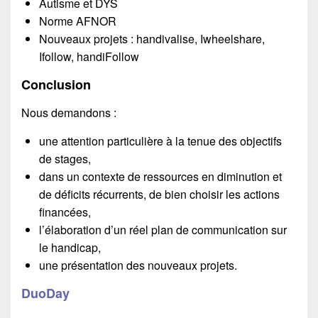
Autisme et DYS
Norme AFNOR
Nouveaux projets : handivalise, Iwheelshare,
Ifollow, handiFollow
Conclusion
Nous demandons :
une attention particulière à la tenue des objectifs
de stages,
dans un contexte de ressources en diminution et
de déficits récurrents, de bien choisir les actions
financées,
l’élaboration d’un réel plan de communication sur
le handicap,
une présentation des nouveaux projets.
DuoDay