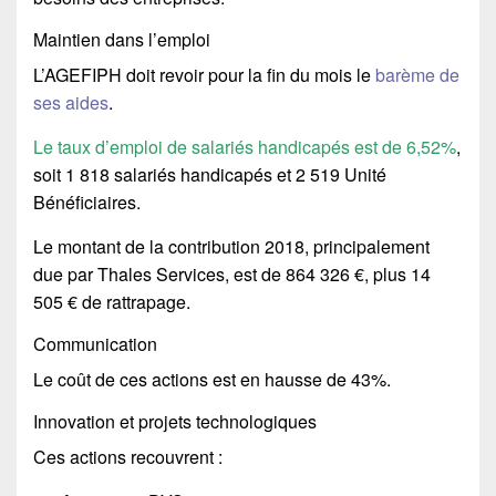
Maintien dans l’emploi
L’AGEFIPH doit revoir pour la fin du mois le
barème de
ses aides
.
Le taux d’emploi de salariés handicapés est de 6,52%
,
soit 1 818 salariés handicapés et 2 519 Unité
Bénéficiaires.
Le montant de la contribution 2018, principalement
due par Thales Services, est de 864 326 €, plus 14
505 € de rattrapage.
Communication
Le coût de ces actions est en hausse de 43%.
Innovation et projets technologiques
Ces actions recouvrent :