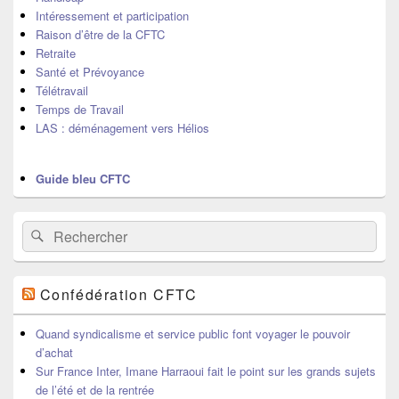
Intéressement et participation
Raison d’être de la CFTC
Retraite
Santé et Prévoyance
Télétravail
Temps de Travail
LAS : déménagement vers Hélios
Guide bleu CFTC
Recherche :
Rechercher
Confédération CFTC
Quand syndicalisme et service public font voyager le pouvoir
d’achat
Sur France Inter, Imane Harraoui fait le point sur les grands sujets
de l’été et de la rentrée