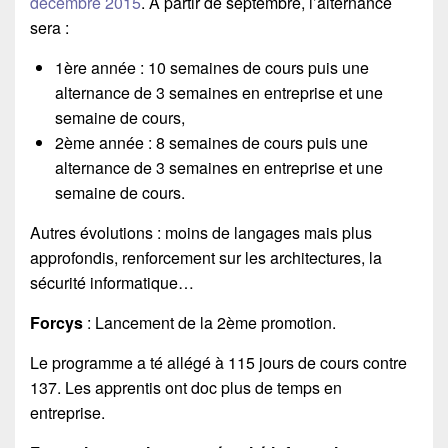
décembre 2015
. A partir de septembre, l’alternance
sera :
1ère année : 10 semaines de cours puis une
alternance de 3 semaines en entreprise et une
semaine de cours,
2ème année : 8 semaines de cours puis une
alternance de 3 semaines en entreprise et une
semaine de cours.
Autres évolutions : moins de langages mais plus
approfondis, renforcement sur les architectures, la
sécurité informatique…
Forcys
: Lancement de la 2ème promotion.
Le programme a té allégé à 115 jours de cours contre
137. Les apprentis ont doc plus de temps en
entreprise.