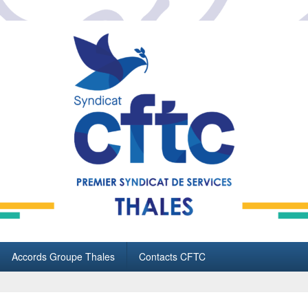
Accords Groupe Thales
Contacts CFTC