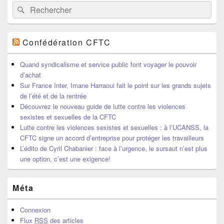
Recherche :
Rechercher
Confédération CFTC
Quand syndicalisme et service public font voyager le pouvoir
d’achat
Sur France Inter, Imane Harraoui fait le point sur les grands sujets
de l’été et de la rentrée
Découvrez le nouveau guide de lutte contre les violences
sexistes et sexuelles de la CFTC
Lutte contre les violences sexistes et sexuelles : à l’UCANSS, la
CFTC signe un accord d’entreprise pour protéger les travailleurs
L’édito de Cyril Chabanier : face à l’urgence, le sursaut n’est plus
une option, c’est une exigence!
Méta
Connexion
Flux
RSS
des articles