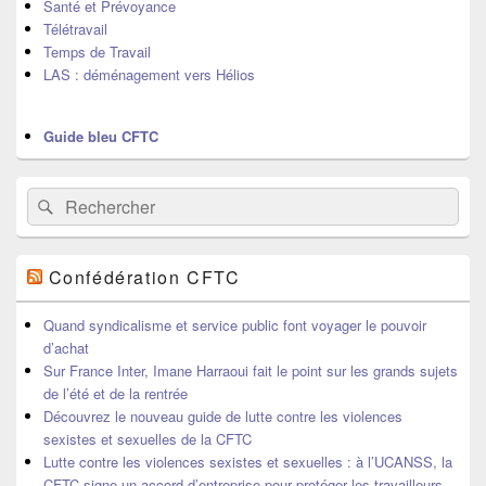
Santé et Prévoyance
Télétravail
Temps de Travail
LAS : déménagement vers Hélios
Guide bleu CFTC
Recherche :
Rechercher
Confédération CFTC
Quand syndicalisme et service public font voyager le pouvoir
d’achat
Sur France Inter, Imane Harraoui fait le point sur les grands sujets
de l’été et de la rentrée
Découvrez le nouveau guide de lutte contre les violences
sexistes et sexuelles de la CFTC
Lutte contre les violences sexistes et sexuelles : à l’UCANSS, la
CFTC signe un accord d’entreprise pour protéger les travailleurs