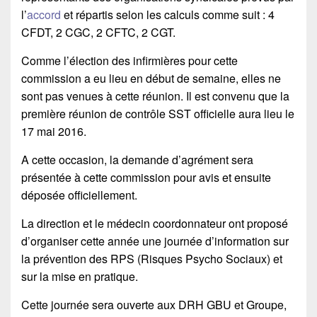
l’
accord
et répartis selon les calculs comme suit : 4
CFDT, 2 CGC, 2 CFTC, 2 CGT.
Comme l’élection des infirmières pour cette
commission a eu lieu en début de semaine, elles ne
sont pas venues à cette réunion. Il est convenu que la
première réunion de contrôle SST officielle aura lieu le
17 mai 2016.
A cette occasion, la demande d’agrément sera
présentée à cette commission pour avis et ensuite
déposée officiellement.
La direction et le médecin coordonnateur ont proposé
d’organiser cette année une journée d’information sur
la prévention des RPS (Risques Psycho Sociaux) et
sur la mise en pratique.
Cette journée sera ouverte aux DRH GBU et Groupe,