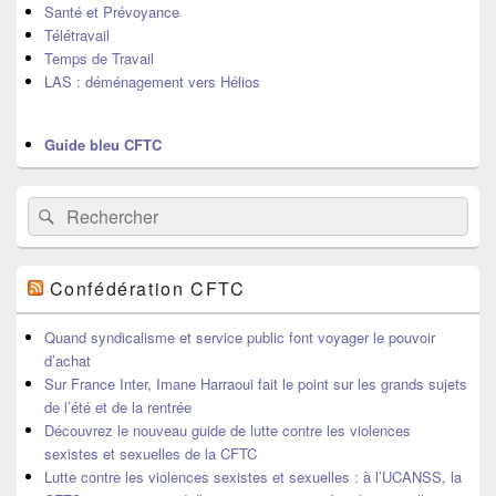
Santé et Prévoyance
Télétravail
Temps de Travail
LAS : déménagement vers Hélios
Guide bleu CFTC
Recherche :
Rechercher
Confédération CFTC
Quand syndicalisme et service public font voyager le pouvoir
d’achat
Sur France Inter, Imane Harraoui fait le point sur les grands sujets
de l’été et de la rentrée
Découvrez le nouveau guide de lutte contre les violences
sexistes et sexuelles de la CFTC
Lutte contre les violences sexistes et sexuelles : à l’UCANSS, la