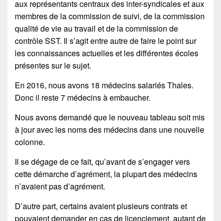
aux représentants centraux des inter-syndicales et aux
membres de la commission de suivi, de la commission
qualité de vie au travail et de la commission de
contrôle SST. Il s’agit entre autre de faire le point sur
les connaissances actuelles et les différentes écoles
présentes sur le sujet.
En 2016, nous avons 18 médecins salariés Thales.
Donc il reste 7 médecins à embaucher.
Nous avons demandé que le nouveau tableau soit mis
à jour avec les noms des médecins dans une nouvelle
colonne.
Il se dégage de ce fait, qu’avant de s’engager vers
cette démarche d’agrément, la plupart des médecins
n’avaient pas d’agrément.
D’autre part, certains avaient plusieurs contrats et
pouvaient demander en cas de licenciement, autant de